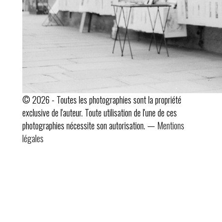
© 2026 - Toutes les photographies sont la propriété
exclusive de l'auteur. Toute utilisation de l'une de ces
photographies nécessite son autorisation. —
Mentions
légales