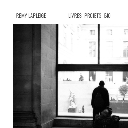
REMY LAPLEIGE
LIVRES
PROJETS
BIO